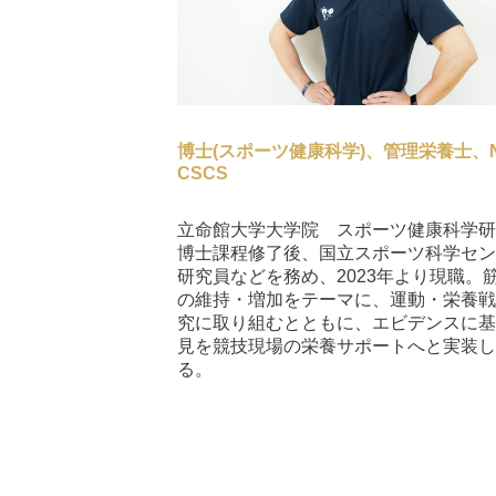
博士(スポーツ健康科学)、管理栄養士、N
CSCS
立命館大学大学院 スポーツ健康科学
博士課程修了後、国立スポーツ科学セン
研究員などを務め、2023年より現職。
の維持・増加をテーマに、運動・栄養戦
究に取り組むとともに、エビデンスに基
見を競技現場の栄養サポートへと実装し
る。