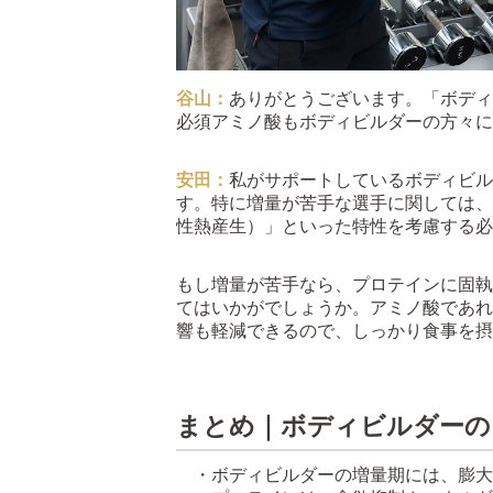
谷山：
ありがとうございます。「ボディ
必須アミノ酸もボディビルダーの方々に
安田：
私がサポートしているボディビル
す。特に増量が苦手な選手に関しては、
性熱産生）」といった特性を考慮する必
もし増量が苦手なら、プロテインに固執
てはいかがでしょうか。アミノ酸であれ
響も軽減できるので、しっかり食事を摂
まとめ｜ボディビルダーの
・ボディビルダーの増量期には、膨大