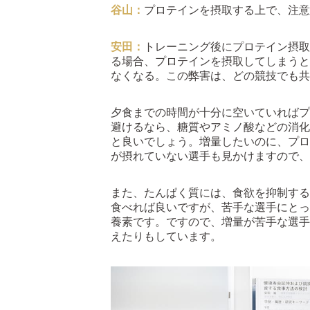
谷山：
プロテインを摂取する上で、注意
安田：
トレーニング後にプロテイン摂取
る場合、プロテインを摂取してしまうと
なくなる。この弊害は、どの競技でも共
夕食までの時間が十分に空いていればプ
避けるなら、糖質やアミノ酸などの消化
と良いでしょう。増量したいのに、プロ
が摂れていない選手も見かけますので、
また、たんぱく質には、食欲を抑制する
食べれば良いですが、苦手な選手にとっ
養素です。ですので、増量が苦手な選手
えたりもしています。