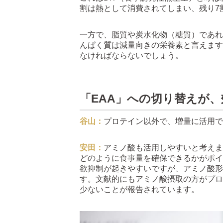
割は熱として消費されてしまい、残り7
一方で、脂質や炭水化物（糖質）であれ
んぱく質は減量向きの栄養素と言えます
なければならないでしょう。
「EAA」への切り替えが
谷山：
プロテイン以外で、増量に活用
安田：
アミノ酸も活用しやすいと考えま
どのように食事量を確保できるかがポイ
欲抑制が起きやすいですが、アミノ酸形
す。文献的にもアミノ酸摂取の方がプロ
少ないことが報告されています。