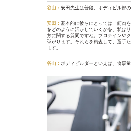
谷山：
安田先生は普段、ボディビル部の
安田：
基本的に彼らにとっては「筋肉を
をどのように活かしていくかを、私はサ
方に関する質問ですね。プロテインやク
挙がります。それらを精査して、選手た
ます。
谷山：
ボディビルダーといえば、食事量