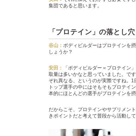
集団であると思います。
「プロテイン」の落とし穴
谷山：
ボディビルダーはプロテインを摂
しょうか？
安田：
「ボディビルダー＝プロテイン」
取量は多いかなと思っていました。です
ぞれ異なる、というのが実際ですね。1
トップ選手の中にはそもそもプロテイン
本的にほとんどの選手がプロテインを摂
だからこそ、プロテインやサプリメント
きポイントだと考えて普段から活動して