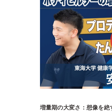
増量期の大変さ：想像を絶