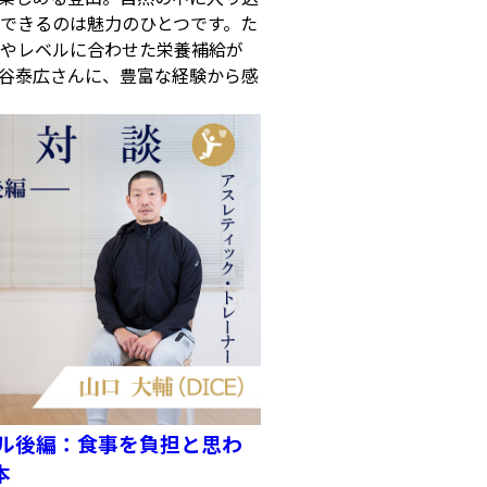
できるのは魅力のひとつです。た
やレベルに合わせた栄養補給が
谷泰広さんに、豊富な経験から感
ール後編：食事を負担と思わ
本