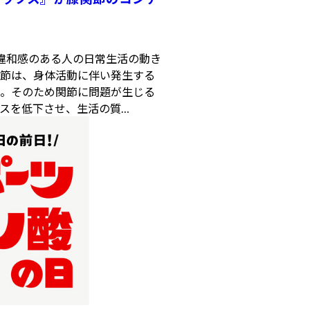
違和感のある人の日常生活の動き
節は、身体活動に伴い発生する
。そのため関節に問題が生じる
スを低下させ、生活の質…