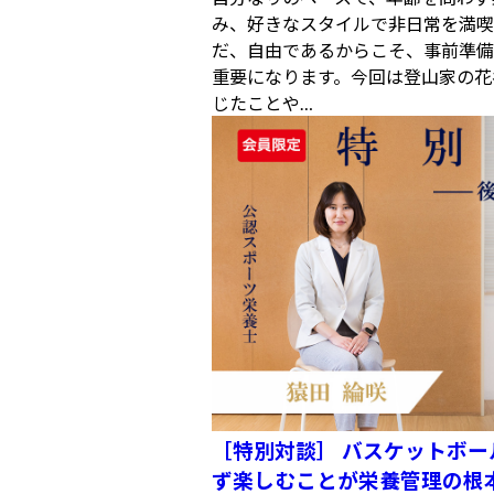
み、好きなスタイルで非日常を満喫
だ、自由であるからこそ、事前準備
重要になります。今回は登山家の花
じたことや…
［特別対談］ バスケットボ
ず楽しむことが栄養管理の根