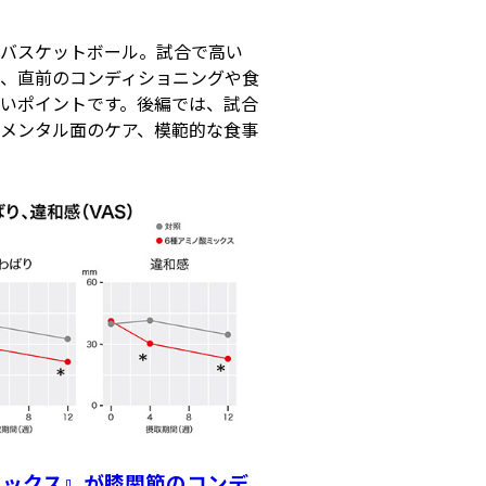
バスケットボール。試合で高い
、直前のコンディショニングや食
いポイントです。後編では、試合
メンタル面のケア、模範的な食事
ミックス』が膝関節のコンデ