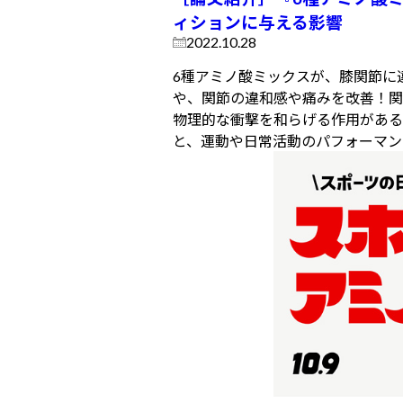
ィションに与える影響
2022.10.28
6種アミノ酸ミックスが、膝関節に
や、関節の違和感や痛みを改善！関
物理的な衝撃を和らげる作用がある
と、運動や日常活動のパフォーマン