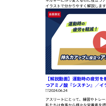
ネルギーに作り変えるのに役立つア
イラストで分かりやすく解説します..
【解説動画】運動時の疲労を
つアミノ酸『シスチン』／イ
2024.06.24
アスリートにとって、練習やトレー
私たちは食事から様々な栄養素を摂