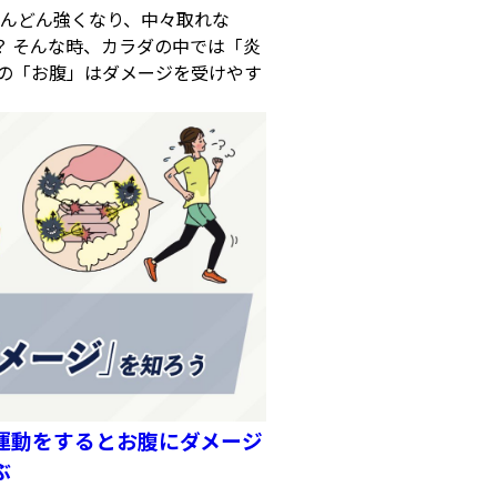
んどん強くなり、中々取れな
？ そんな時、カラダの中では「炎
の「お腹」はダメージを受けやす
運動をするとお腹にダメージ
ぶ