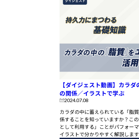
【ダイジェスト動画】カラダ
の関係／イラストで学ぶ
2024.07.08
カラダの中に蓄えられている「脂質
係することを知っていますか？この
として利用する」ことがパフォーマ
イラストで分かりやすく解説します..