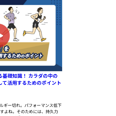
る基礎知識！ カラダの中の
して活用するためのポイント
ルギー切れ。パフォーマンス低下
すよね。そのためには、持久力