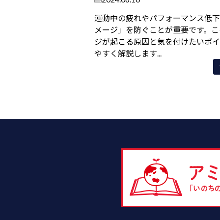
運動中の疲れやパフォーマンス低下
メージ」を防ぐことが重要です。こ
ジが起こる原因と気を付けたいポイ
やすく解説します...