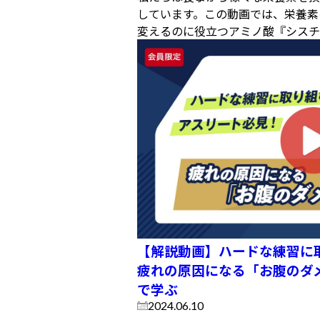
しています。この動画では、栄養素
変えるのに役立つアミノ酸『シスチン
【解説動画】ハードな練習に
疲れの原因になる「お腹のダ
で学ぶ
2024.06.10