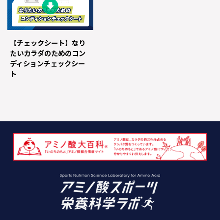
【チェックシート】なり
たいカラダのためのコン
ディションチェックシー
ト