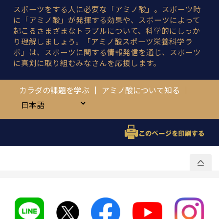
スポーツをする人に必要な「アミノ酸」。スポーツ時
に「アミノ酸」が発揮する効果や、スポーツによって
起こるさまざまなトラブルについて、科学的にしっか
り理解しましょう。「アミノ酸スポーツ栄養科学ラ
ボ」は、スポーツに関する情報発信を通じ、スポーツ
に真剣に取り組むみなさんを応援します。
カラダの課題を学ぶ
アミノ酸について知る